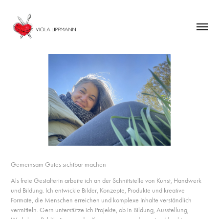
Gemeinsam Gutes sichtbar machen
Als freie Gestalterin arbeite ich an der Schnittstelle von Kunst, Handwerk
und Bildung. Ich entwickle Bilder, Konzepte, Produkte und kreative
Formate, die Menschen erreichen und komplexe Inhalte verständlich
vermitteln. Gern unterstütze ich Projekte, ob in Bildung, Ausstellung,